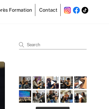
près Formation
Contact