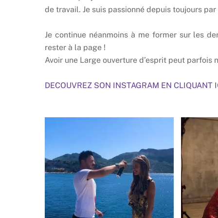
de travail. Je suis passionné depuis toujours p
Je continue néanmoins à me former sur les de
rester à la page !
Avoir une Large ouverture d’esprit peut parfois n
DECOUVREZ SON INSTAGRAM EN CLIQUANT ICI: