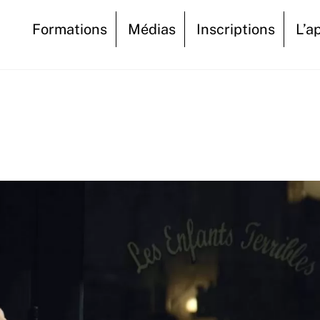
Formations
Médias
Inscriptions
L’a