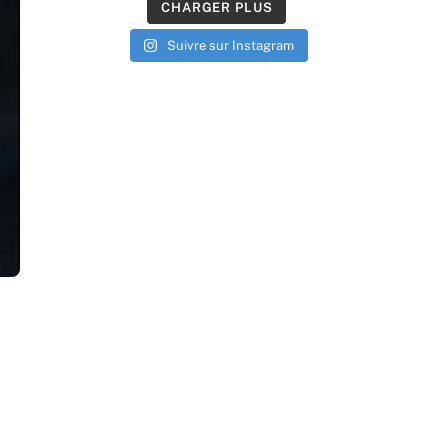
CHARGER PLUS
Suivre sur Instagram