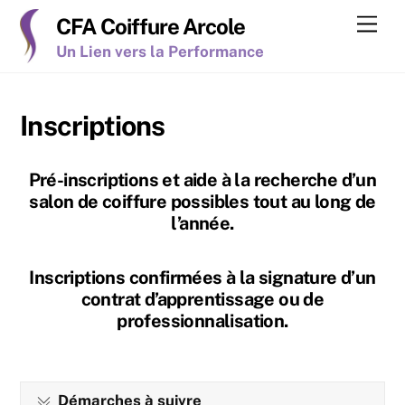
Skip
Men
CFA Coiffure Arcole
to
Un Lien vers la Performance
content
Inscriptions
Pré-inscriptions et aide à la recherche d’un
salon de coiffure possibles tout au long de
l’année.
Inscriptions confirmées à la signature d’un
contrat d’apprentissage ou de
professionnalisation.
Démarches à suivre