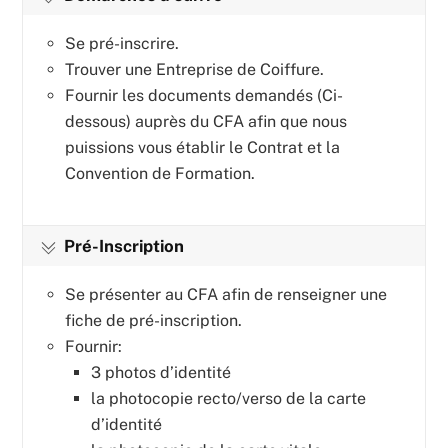
Se pré-inscrire.
Trouver une Entreprise de Coiffure.
Fournir les documents demandés (Ci-
dessous) auprès du CFA afin que nous
puissions vous établir le Contrat et la
Convention de Formation.
Pré-Inscription
Se présenter au CFA afin de renseigner une
fiche de pré-inscription.
Fournir:
3 photos d’identité
la photocopie recto/verso de la carte
d’identité