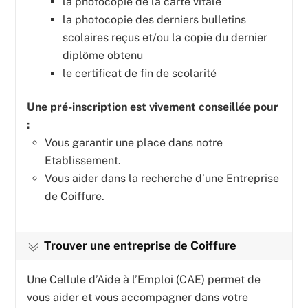
la photocopie de la carte vitale
la photocopie des derniers bulletins
scolaires reçus et/ou la copie du dernier
diplôme obtenu
le certificat de fin de scolarité
Une pré-inscription est vivement conseillée pour
:
Vous garantir une place dans notre
Etablissement.
Vous aider dans la recherche d’une Entreprise
de Coiffure.
Trouver une entreprise de Coiffure
Une Cellule d’Aide à l’Emploi (CAE) permet de
vous aider et vous accompagner dans votre