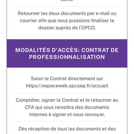
Retourner les deux documents par e-mail ou
courrier afin que nous puissions finaliser le
dossier auprès de l’OPCO.
MODALITÉS D'ACCÈS: CONTRAT DE
PROFESSIONNALISATION
Saisir le Contrat directement sur
https://espaceweb.opcoep.fr/accueil
Compléter, signer le Contrat et le retourner au
CFA qui vous remettra des documents
internes à signer et nous renvoyer.
Dès réception de tous les documents et des