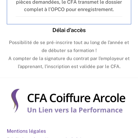
pièces demandées, le CFA transmet le dossier
complet à l’OPCO pour enregistrement.
Délai d'accès
Possibilité de se pré-inscrire tout au long de l’année et
de débuter sa formation !
A compter de la signature du contrat par l’employeur et
l’apprenant, l’inscription est validée par le CFA.
Mentions légales