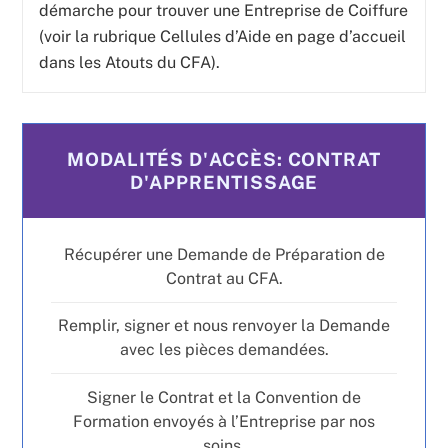
démarche pour trouver une Entreprise de Coiffure
(voir la rubrique Cellules d’Aide en page d’accueil
dans les Atouts du CFA).
MODALITÉS D'ACCÈS: CONTRAT
D'APPRENTISSAGE
Récupérer une Demande de Préparation de
Contrat au CFA.
Remplir, signer et nous renvoyer la Demande
avec les pièces demandées.
Signer le Contrat et la Convention de
Formation envoyés à l’Entreprise par nos
soins.