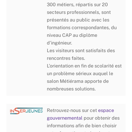
300 métiers, répartis sur 20
secteurs professionnels, sont
présentés au public avec les
formations correspondantes, du
niveau CAP au diplôme
d’ingénieur.
Les visiteurs sont satisfaits des
rencontres faites.
L’orientation en fin de scolarité est
un problème sérieux auquel le
salon Métiérama apporte de
nombreuses solutions.
Retrouvez-nous sur cet
espace
gouvernemental
pour obtenir des
informations afin de bien choisir