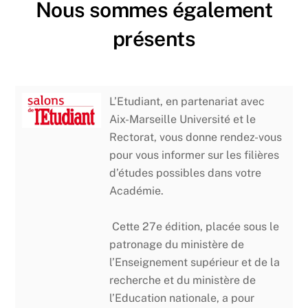
Nous sommes également
présents
L’Etudiant, en partenariat avec
Aix-Marseille Université et le
Rectorat, vous donne rendez-vous
pour vous informer sur les filières
d’études possibles dans votre
Académie.
Cette 27e édition, placée sous le
patronage du ministère de
l’Enseignement supérieur et de la
recherche et du ministère de
l’Education nationale, a pour