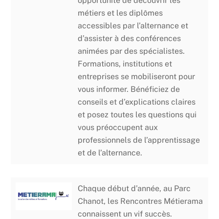
opportunité de découvrir les
métiers et les diplômes
accessibles par l’alternance et
d’assister à des conférences
animées par des spécialistes.
Formations, institutions et
entreprises se mobiliseront pour
vous informer. Bénéficiez de
conseils et d’explications claires
et posez toutes les questions qui
vous préoccupent aux
professionnels de l’apprentissage
et de l’alternance.
Chaque début d’année, au Parc
Chanot, les Rencontres Métierama
connaissent un vif succès.