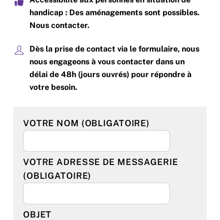
handicap : Des aménagements sont possibles.
Nous contacter.
Dès la prise de contact via le formulaire, nous
nous engageons à vous contacter dans un
délai de 48h (jours ouvrés) pour répondre à
votre besoin.
VOTRE NOM (OBLIGATOIRE)
VOTRE ADRESSE DE MESSAGERIE
(OBLIGATOIRE)
OBJET