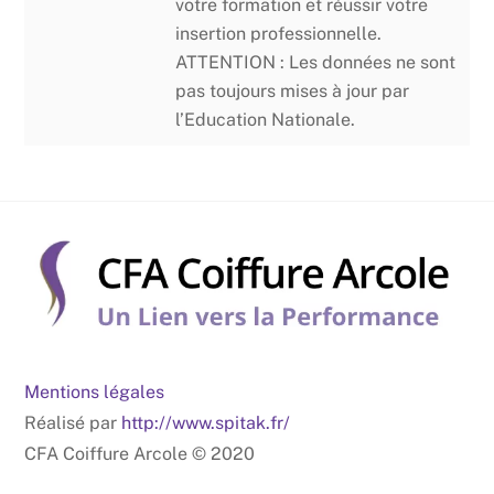
votre formation et réussir votre
insertion professionnelle.
ATTENTION : Les données ne sont
pas toujours mises à jour par
l’Education Nationale.
Mentions légales
Réalisé par
http://www.spitak.fr/
CFA Coiffure Arcole © 2020