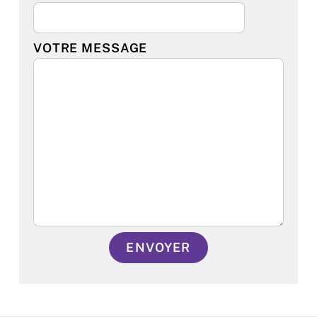
VOTRE MESSAGE