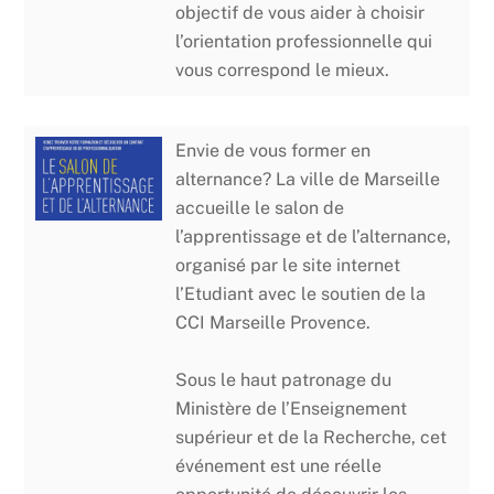
objectif de vous aider à choisir
l’orientation professionnelle qui
vous correspond le mieux.
Envie de vous former en
alternance? La ville de Marseille
accueille le salon de
l’apprentissage et de l’alternance,
organisé par le site internet
l’Etudiant avec le soutien de la
CCI Marseille Provence.
Sous le haut patronage du
Ministère de l’Enseignement
supérieur et de la Recherche, cet
événement est une réelle